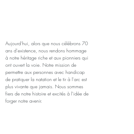
Aujourd'hui, alors que nous célébrons 70 
ans d'existence, nous rendons hommage 
à notre héritage riche et aux pionniers qui 
ont ouvert la voie. Notre mission de 
permettre aux personnes avec handicap 
de pratiquer la natation et le tir à l'arc est 
plus vivante que jamais. Nous sommes 
fiers de notre histoire et excités à l'idée de 
forger notre avenir.