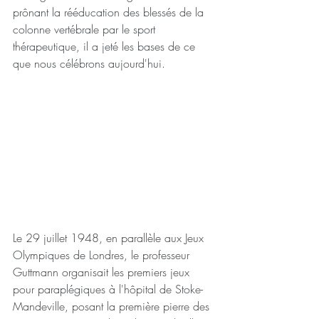
prônant la rééducation des blessés de la 
colonne vertébrale par le sport 
thérapeutique, il a jeté les bases de ce 
que nous célébrons aujourd'hui.
Le 29 juillet 1948, en parallèle aux Jeux 
Olympiques de Londres, le professeur 
Guttmann organisait les premiers jeux 
pour paraplégiques à l'hôpital de Stoke-
Mandeville, posant la première pierre des 