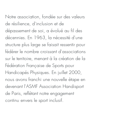
Notre association, fondée sur des valeurs 
de résilience, d'inclusion et de 
dépassement de soi, a évolué au fil des 
décennies. En 1963, la nécessité d'une 
structure plus large se faisait ressentir pour 
fédérer le nombre croissant d'associations 
sur le territoire, menant à la création de la 
Fédération Française de Sports pour 
Handicapés Physiques. En juillet 2000, 
nous avons franchi une nouvelle étape en 
devenant l'ASMF Association Handisport 
de Paris, reflétant notre engagement 
continu envers le sport inclusif.